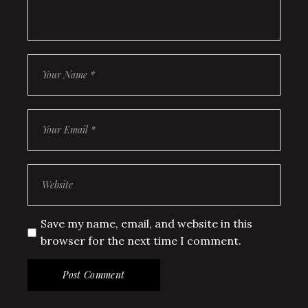
Save my name, email, and website in this
browser for the next time I comment.
Post Comment