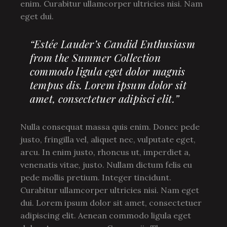
enim. Curabitur ullamcorper ultricies nisi. Nam
eget dui.
“Estée Lauder’s Candid Enthusiasm
from the Summer Collection
commodo ligula eget dolor magnis
tempus dis. Lorem ipsum dolor sit
amet, consectetuer adipisci elit.”
Nulla consequat massa quis enim. Donec pede
justo, fringilla vel, aliquet nec, vulputate eget,
arcu. In enim justo, rhoncus ut, imperdiet a,
venenatis vitae, justo. Nullam dictum felis eu
pede mollis pretium. Integer tincidunt.
Curabitur ullamcorper ultricies nisi. Nam eget
dui. Lorem ipsum dolor sit amet, consectetuer
adipiscing elit. Aenean commodo ligula eget