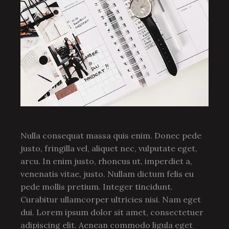
Nulla consequat massa quis enim. Donec pede
justo, fringilla vel, aliquet nec, vulputate eget,
arcu. In enim justo, rhoncus ut, imperdiet a,
venenatis vitae, justo. Nullam dictum felis eu
pede mollis pretium. Integer tincidunt.
Curabitur ullamcorper ultricies nisi. Nam eget
dui. Lorem ipsum dolor sit amet, consectetuer
adipiscing elit. Aenean commodo ligula eget