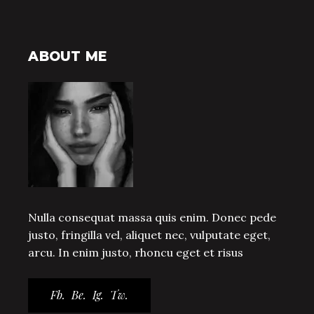
ABOUT ME
Nulla consequat massa quis enim. Donec pede
justo, fringilla vel, aliquet nec, vulputate eget,
arcu. In enim justo, rhoncu eget et risus
Fb.
Be.
Ig.
Tw.