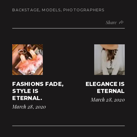
,
,
BACKSTAGE
MODELS
PHOTOGRAPHERS
Share
FASHIONS FADE,
ELEGANCE IS
STYLE IS
ETERNAL
ETERNAL.
March 28, 2020
March 28, 2020