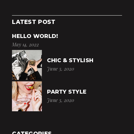
LATEST POST
HELLO WORLD!
May 14, 2022
CHIC & STYLISH
June 3, 2020
PARTY STYLE
June 3, 2020
CATEGORIES