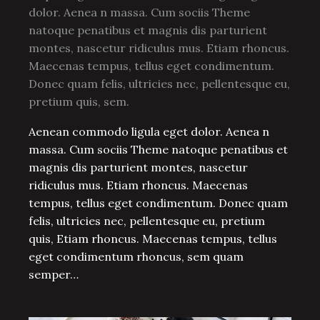
dolor. Aenea n massa. Cum sociis Theme
natoque penatibus et magnis dis parturient
montes, nascetur ridiculus mus. Etiam rhoncus.
Maecenas tempus, tellus eget condimentum.
Donec quam felis, ultricies nec, pellentesque eu,
pretium quis, sem.
Aenean commodo ligula eget dolor. Aenea n
massa. Cum sociis Theme natoque penatibus et
magnis dis parturient montes, nascetur
ridiculus mus. Etiam rhoncus. Maecenas
tempus, tellus eget condimentum. Donec quam
felis, ultricies nec, pellentesque eu, pretium
quis, Etiam rhoncus. Maecenas tempus, tellus
eget condimentum rhoncus, sem quam
semper…