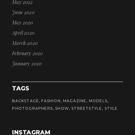
May 2022
June 2020
May 2020
April 2020
March 2020
February 2020
January 2020
TAGS
BACKSTAGE
FASHION
MAGAZINE
MODELS
PHOTOGRAPHERS
SHOW
STREETSTYLE
STYLE
INSTAGRAM