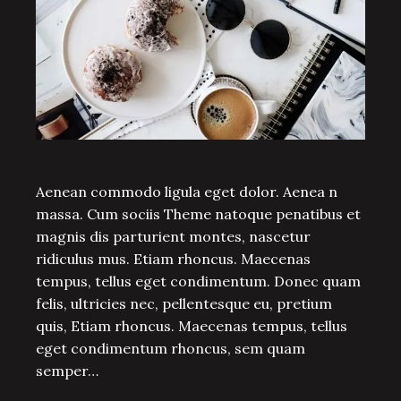
Aenean commodo ligula eget dolor. Aenea n
massa. Cum sociis Theme natoque penatibus et
magnis dis parturient montes, nascetur
ridiculus mus. Etiam rhoncus. Maecenas
tempus, tellus eget condimentum. Donec quam
felis, ultricies nec, pellentesque eu, pretium
quis, Etiam rhoncus. Maecenas tempus, tellus
eget condimentum rhoncus, sem quam
semper…