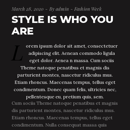
March 28, 2020
By
admin
Fashion Week
STYLE IS WHO YOU
ARE
L
orem ipsum dolor sit amet, consectetuer
adipiscing elit. Aenean commodo ligula
eget dolor. Aenea n massa. Cum sociis
Theme natoque penatibus et magnis dis
parturient montes, nascetur ridiculus mus.
Etiam rhoncus. Maecenas tempus, tellus eget
condimentum. Donec quam felis, ultricies nec,
pellentesque eu, pretium quis, sem.
Cum sociis Theme natoque penatibus et magnis
dis parturient montes, nascetur ridiculus mus.
Etiam rhoncus. Maecenas tempus, tellus eget
condimentum. Nulla consequat massa quis