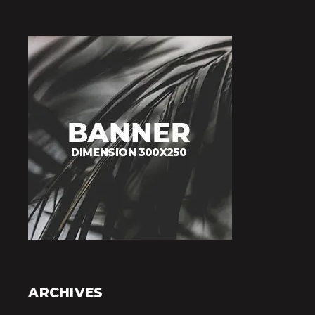
ARCHIVES