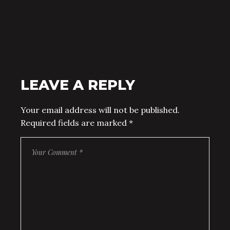
LEAVE A REPLY
Your email address will not be published.
Required fields are marked
*