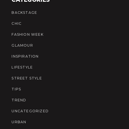
BACKSTAGE
CHIC
FASHION WEEK
GLAMOUR
INSPIRATION
LIFESTYLE
STREET STYLE
TIPS
TREND
UNCATEGORIZED
URBAN