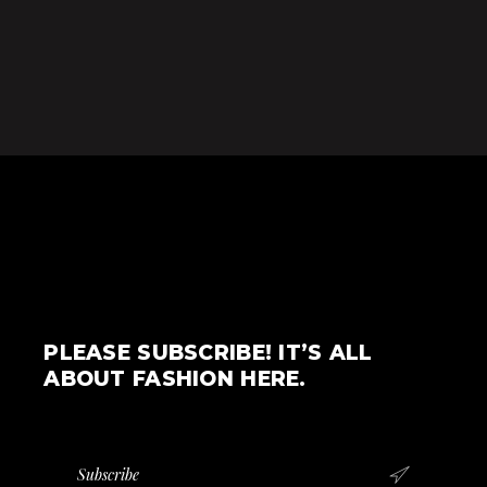
PLEASE SUBSCRIBE! IT’S ALL
ABOUT FASHION HERE.
